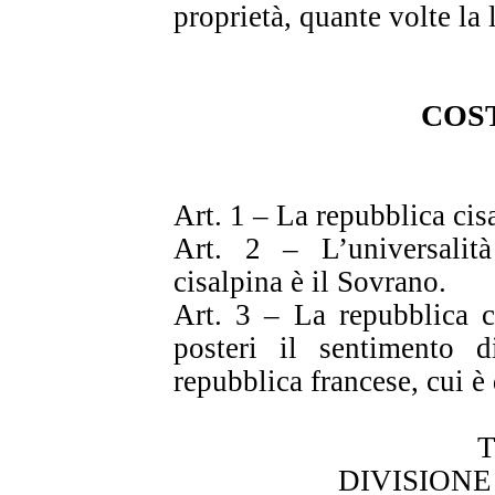
proprietà, quante volte la
COS
Art. 1 – La repubblica cisa
Art. 2 – L’universalità
cisalpina è il Sovrano.
Art. 3 – La repubblica c
posteri il sentimento d
repubblica francese, cui è 
T
DIVISIONE