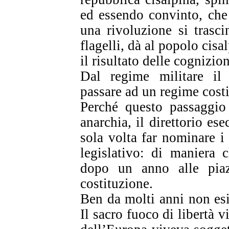
ed essendo convinto, che 
una rivoluzione si trascin
flagelli, dà al popolo cisa
il risultato delle cognizio
Dal regime militare il
passare ad un regime costi
Perché questo passaggio 
anarchia, il direttorio es
sola volta far nominare 
legislativo: di maniera
dopo un anno alle piaz
costituzione.
Ben da molti anni non esi
Il sacro fuoco di libertà v