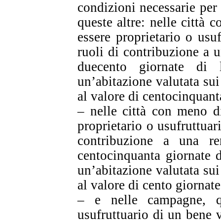
condizioni necessarie per 
queste altre: nelle città 
essere proprietario o usu
ruoli di contribuzione a u
duecento giornate di 
un’abitazione valutata sui
al valore di centocinquant
– nelle città con meno d
proprietario o usufruttuar
contribuzione a una re
centocinquanta giornate d
un’abitazione valutata sui
al valore di cento giornate
– e nelle campagne, qu
usufruttuario di un bene v