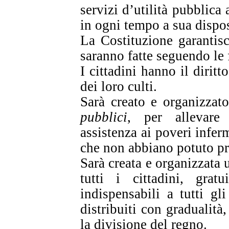
servizi d’utilità pubblica
in ogni tempo a sua dispo
La Costituzione garantisc
saranno fatte seguendo le 
I cittadini hanno il diritt
dei loro culti.
Sarà creato e organizzato
pubblici
, per allevare
assistenza ai poveri inferm
che non abbiano potuto pr
Sarà creata e organizzata
tutti i cittadini, grat
indispensabili a tutti gl
distribuiti con gradualità
la divisione del regno.