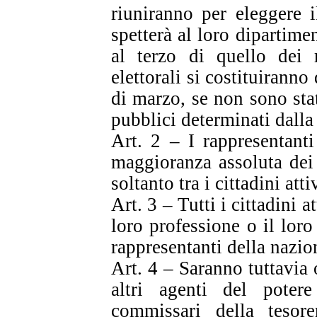
riuniranno per eleggere 
spetterà al loro dipartime
al terzo di quello dei 
elettorali si costituiranno
di marzo, se non sono sta
pubblici determinati dalla
Art. 2 – I rappresentanti
maggioranza assoluta dei 
soltanto tra i cittadini att
Art. 3 – Tutti i cittadini a
loro professione o il loro
rappresentanti della nazio
Art. 4 – Saranno tuttavia o
altri agenti del poter
commissari della tesore