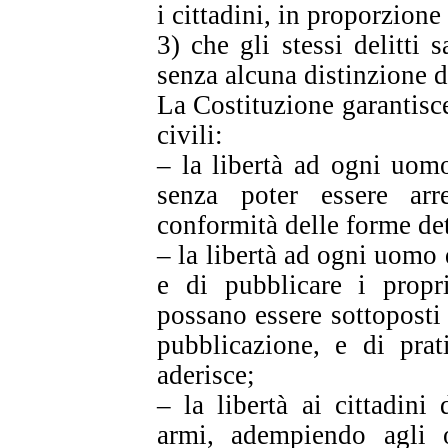
i cittadini, in proporzione 
3) che gli stessi delitti 
senza alcuna distinzione d
La Costituzione garantisce
civili:
– la libertà ad ogni uomo 
senza poter essere ar
conformità delle forme det
– la libertà ad ogni uomo d
e di pubblicare i propri
possano essere sottoposti
pubblicazione, e di prat
aderisce;
– la libertà ai cittadini
armi, adempiendo agli o