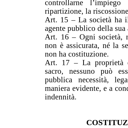
controllarne l’impiego
ripartizione, la riscossione
Art. 15 – La società ha i
agente pubblico della sua
Art. 16 – Ogni società, n
non è assicurata, né la s
non ha costituzione.
Art. 17 – La proprietà e
sacro, nessuno può ess
pubblica necessità, leg
maniera evidente, e a con
indennità.
COSTITUZ