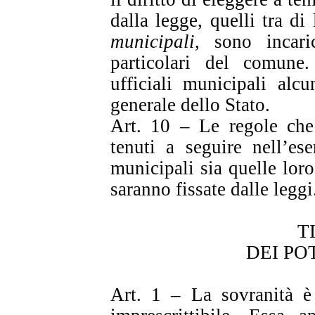
dalla legge, quelli tra di
municipali
, sono incari
particolari del comune.
ufficiali municipali alcu
generale dello Stato.
Art. 10 – Le regole che 
tenuti a seguire nell’ese
municipali sia quelle loro
saranno fissate dalle leggi
T
DEI PO
Art. 1 – La sovranità è 