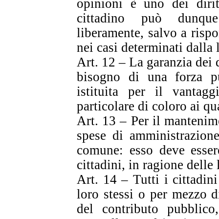
opinioni è uno dei dirit
cittadino può dunque
liberamente, salvo a rispo
nei casi determinati dalla 
Art. 12 – La garanzia dei d
bisogno di una forza p
istituita per il vantagg
particolare di coloro ai qua
Art. 13 – Per il mantenime
spese di amministrazione
comune: esso deve essere
cittadini, in ragione delle 
Art. 14 – Tutti i cittadini
loro stessi o per mezzo di
del contributo pubblico,