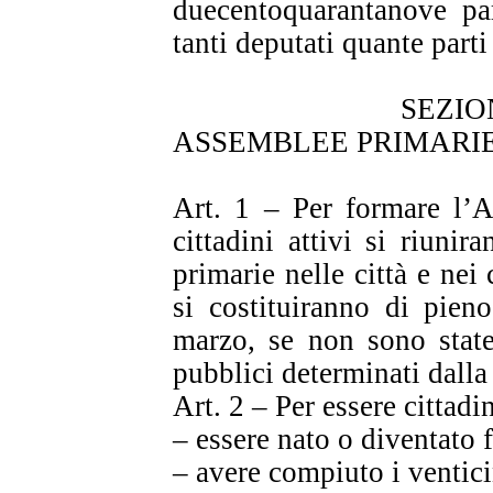
duecentoquarantanove pa
tanti deputati quante parti
SEZIO
ASSEMBLEE PRIMARIE
Art. 1 – Per formare l’A
cittadini attivi si riun
primarie nelle città e ne
si costituiranno di pien
marzo, se non sono state
pubblici determinati dalla
Art. 2 – Per essere cittadi
– essere nato o diventato 
– avere compiuto i ventici