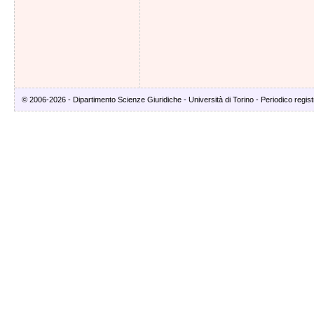
© 2006-2026 - Dipartimento Scienze Giuridiche - Università di Torino - Periodico registr