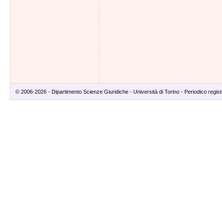
© 2006-2026 - Dipartimento Scienze Giuridiche - Università di Torino - Periodico registr